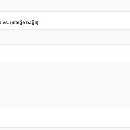
 vs. (isteğe bağlı)