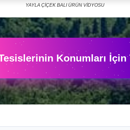
YAYLA ÇİÇEK BALI ÜRÜN VİDYOSU
Tesislerinin Konumları İçin 