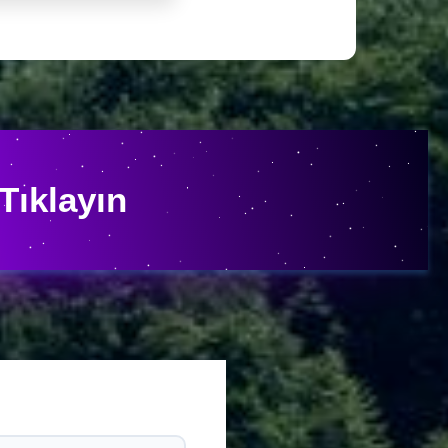
Tıklayın